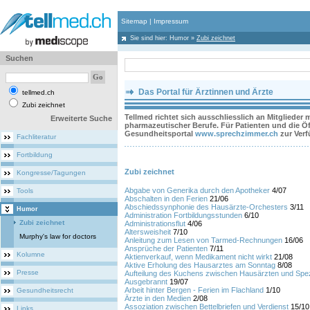
Sitemap
|
Impressum
Sie sind hier:
Humor
»
Zubi zeichnet
Suchen
Das Portal für Ärztinnen und Ärzte
tellmed.ch
Zubi zeichnet
Tellmed richtet sich ausschliesslich an Mitglieder
Erweiterte Suche
pharmazeutischer Berufe. Für Patienten und die Öff
Gesundheitsportal
www.sprechzimmer.ch
zur Ver
Fachliteratur
Fortbildung
Zubi zeichnet
Kongresse/Tagungen
Abgabe von Generika durch den Apotheker
4/07
Tools
Abschalten in den Ferien
21/06
Abschiedssynphonie des Hausärzte-Orchesters
3/11
Humor
Administration Fortbildungsstunden
6/10
Zubi zeichnet
Administrationsflut
4/06
Altersweisheit
7/10
Murphy's law for doctors
Anleitung zum Lesen von Tarmed-Rechnungen
16/06
Ansprüche der Patienten
7/11
Kolumne
Aktienverkauf, wenn Medikament nicht wirkt
21/08
Aktive Erholung des Hausarztes am Sonntag
8/08
Presse
Aufteilung des Kuchens zwischen Hausärzten und Spez
Ausgebrannt
19/07
Arbeit hinter Bergen - Ferien im Flachland
1/10
Gesundheitsrecht
Ärzte in den Medien
2/08
Assoziation zwischen Bettelbriefen und Verdienst
15/10
Links